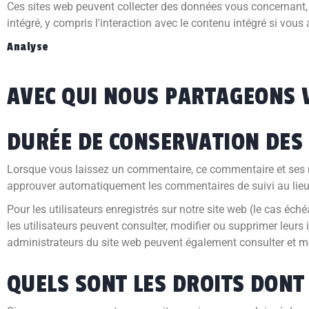
Ces sites web peuvent collecter des données vous concernant, uti
intégré, y compris l'interaction avec le contenu intégré si vou
Analyse
AVEC QUI NOUS PARTAGEONS 
DURÉE DE CONSERVATION DES
Lorsque vous laissez un commentaire, ce commentaire et ses 
approuver automatiquement les commentaires de suivi au lieu 
Pour les utilisateurs enregistrés sur notre site web (le cas éc
les utilisateurs peuvent consulter, modifier ou supprimer leurs
administrateurs du site web peuvent également consulter et mo
QUELS SONT LES DROITS DONT