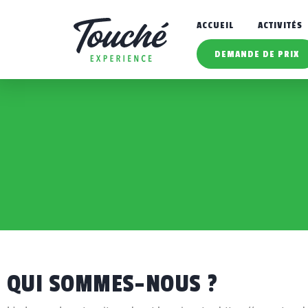
ACCUEIL
ACTIVITÉS
DEMANDE DE PRIX
QUI SOMMES-NOUS ?