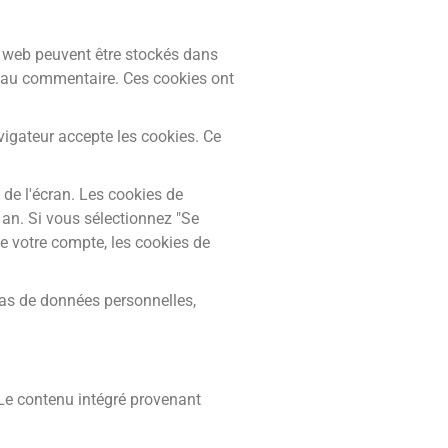
te web peuvent être stockés dans
veau commentaire. Ces cookies ont
igateur accepte les cookies. Ce
de l'écran. Les cookies de
 an. Si vous sélectionnez "Se
 votre compte, les cookies de
pas de données personnelles,
 Le contenu intégré provenant