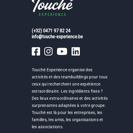
(+32) 0471 97 82 24
info@touche-experience.be
Touché Experience organise des
activités et des teambuildings pour tous
ceux qui recherchent une expérience
extraordinaire. Les ingrédients fixes ?
Des lieux extraordinaires et des activités
surprenantes adaptées à votre groupe.
Touché est là pour les entreprises, les
familles, les amis, les organisations et
les associations.