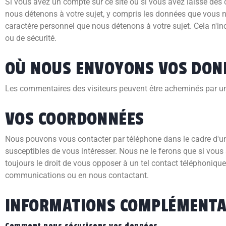
Si vous avez un compte sur ce site ou si vous avez laissé de
nous détenons à votre sujet, y compris les données que vous
caractère personnel que nous détenons à votre sujet. Cela n'i
ou de sécurité.
OÙ NOUS ENVOYONS VOS DON
Les commentaires des visiteurs peuvent être acheminés par u
VOS COORDONNÉES
Nous pouvons vous contacter par téléphone dans le cadre d'une 
susceptibles de vous intéresser. Nous ne le ferons que si vous
toujours le droit de vous opposer à un tel contact téléphonique
communications ou en nous contactant.
INFORMATIONS COMPLÉMENTA