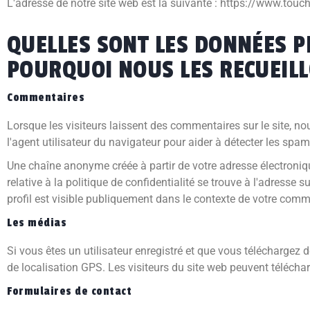
L'adresse de notre site web est la suivante : https://www.touc
QUELLES SONT LES DONNÉES P
POURQUOI NOUS LES RECUEILL
Commentaires
Lorsque les visiteurs laissent des commentaires sur le site, no
l'agent utilisateur du navigateur pour aider à détecter les spam
Une chaîne anonyme créée à partir de votre adresse électroniqu
relative à la politique de confidentialité se trouve à l'adress
profil est visible publiquement dans le contexte de votre comm
Les médias
Si vous êtes un utilisateur enregistré et que vous téléchargez
de localisation GPS. Les visiteurs du site web peuvent téléchar
Formulaires de contact