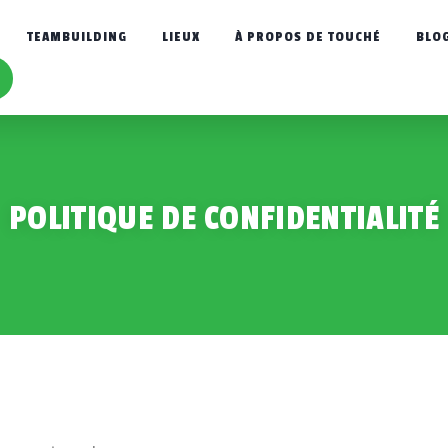
TEAMBUILDING
LIEUX
À PROPOS DE TOUCHÉ
BLO
POLITIQUE DE CONFIDENTIALITÉ