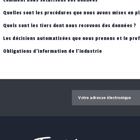
Comment nous sécurisons vos données
Quelles sont les procédures que nous avons mises en pl
Quels sont les tiers dont nous recevons des données ?
Les décisions automatisées que nous prenons et le prof
Obligations d'information de l'industrie