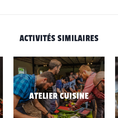
ACTIVITÉS SIMILAIRES