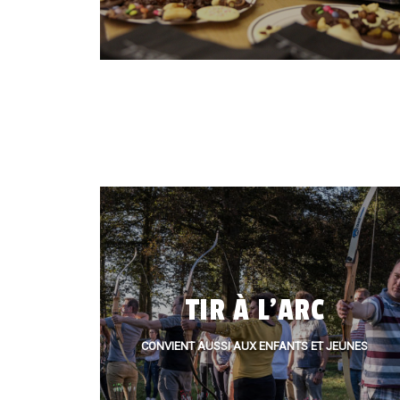
ATELIER CHOCOLAT
TIR À L'ARC