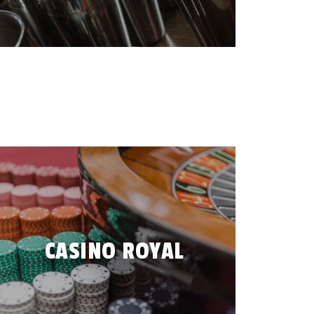
ATELIER DE MIXOLOGIE
CASINO ROYAL