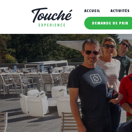
ACCUEIL
ACTIVITÉS
DEMANDE DE PRIX