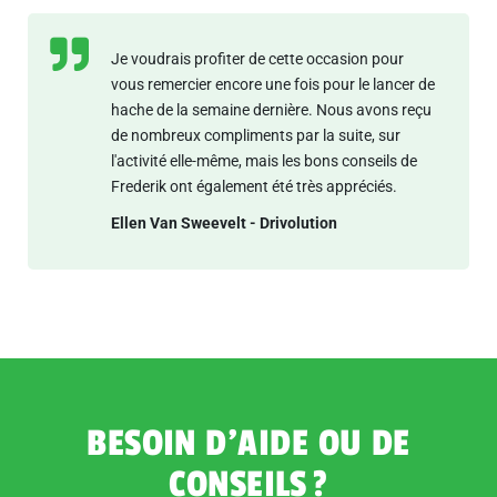
Je voudrais profiter de cette occasion pour
vous remercier encore une fois pour le lancer de
hache de la semaine dernière. Nous avons reçu
de nombreux compliments par la suite, sur
l'activité elle-même, mais les bons conseils de
Frederik ont également été très appréciés.
Ellen Van Sweevelt - Drivolution
BESOIN D’AIDE OU DE
CONSEILS ?