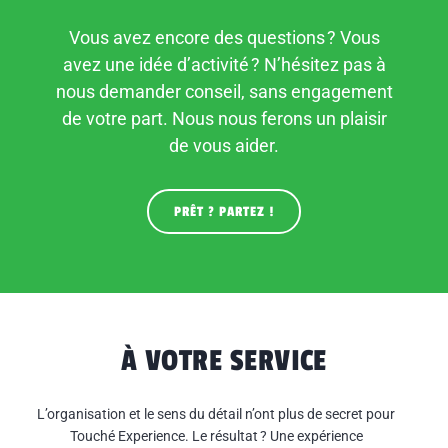
Vous avez encore des questions ? Vous
avez une idée d’activité ? N’hésitez pas à
nous demander conseil, sans engagement
de votre part. Nous nous ferons un plaisir
de vous aider.
PRÊT ? PARTEZ !
À VOTRE SERVICE
L’organisation et le sens du détail n’ont plus de secret pour
Touché Experience. Le résultat ? Une
expérience