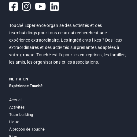
Touché Experience organise des activités et des
teambuildings pour tous ceux qui recherchent une
expérience extraordinaire. Les ingrédients fixes ? Des lieux
extraordinaires et des activités surprenantes adaptées à
votre groupe. Touché est là pour les entreprises, les familles,
les amis, les organisations et les associations.
NL
FR
EN
Expérience Touché
Accueil
Activités
Teambuilding
Lieux
À propos de Touché
Blog