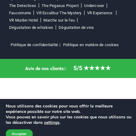
The Detectives
The Pegasus Project
Undercover
Fauconnerie
VR Excalibur The Mystery
VR Experience
VR Murder Hotel
Marche sur le feu
Dégustation de whiskies
Dégustation de vins
Politique de confidentialité
Politique en matière de cookies
5/5
★★★★★
Avis de nos clients::
Nous utilisons des cookies pour vous offrir la meilleure
expérience possible sur notre site web.
Vous pouvez en savoir plus sur les cookies que nous utilisons ou
les désactiver dans
settings
.
Accepter