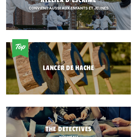
ATELIER D'ÉSCRIME
CONVIENT AUSSI AUX ENFANTS ET JEUNES
LANCER DE HACHE
THE DETECTIVES