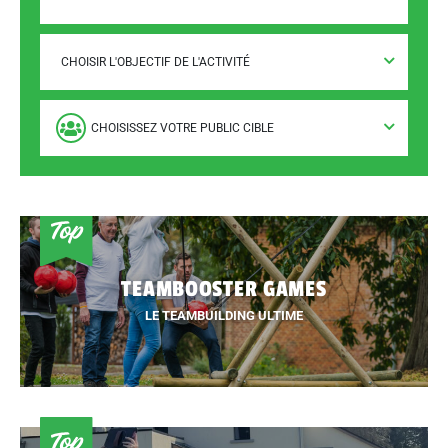
CHOISIR L'OBJECTIF DE L'ACTIVITÉ
CHOISISSEZ VOTRE PUBLIC CIBLE
TEAMBOOSTER GAMES
LE TEAMBUILDING ULTIME