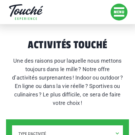
ACTIVITÉS TOUCHÉ
Une des raisons pour laquelle nous mettons
toujours dans le mille ? Notre offre
d’activités surprenantes ! Indoor ou outdoor ?
En ligne ou dans la vie réelle ? Sportives ou
culinaires ? Le plus difficile, ce sera de faire
votre choix !
TYPE D'ACTIVITÉ