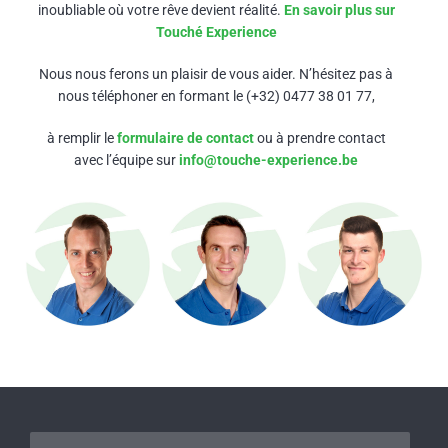
inoubliable où votre rêve devient réalité.
En savoir plus sur
Touché Experience
Nous nous ferons un plaisir de vous aider. N’hésitez pas à
nous téléphoner en formant le (+32) 0477 38 01 77,
à remplir le
formulaire de contact
ou à prendre contact
avec l’équipe sur
info@touche-experience.be