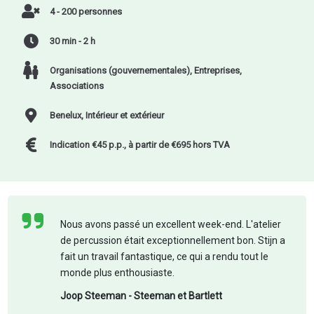
4 - 200 personnes
30 min - 2 h
Organisations (gouvernementales)
,
Entreprises
,
Associations
Benelux, Intérieur et extérieur
Indication €45 p.p., à partir de €695 hors TVA
Nous avons passé un excellent week-end. L'atelier
de percussion était exceptionnellement bon. Stijn a
fait un travail fantastique, ce qui a rendu tout le
monde plus enthousiaste.
Joop Steeman - Steeman et Bartlett