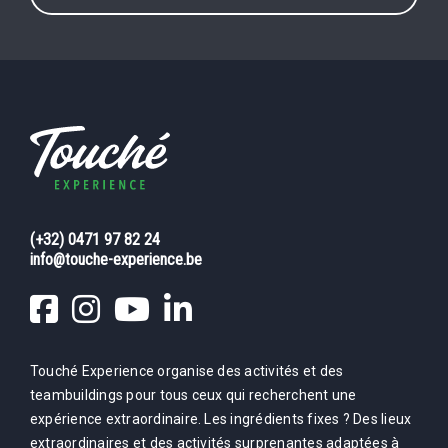
(+32) 0471 97 82 24
info@touche-experience.be
Touché Experience organise des activités et des
teambuildings pour tous ceux qui recherchent une
expérience extraordinaire. Les ingrédients fixes ? Des lieux
extraordinaires et des activités surprenantes adaptées à