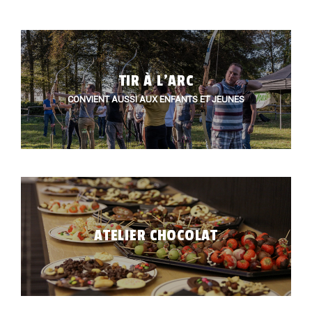
TIR À L'ARC
CONVIENT AUSSI AUX ENFANTS ET JEUNES
ATELIER CHOCOLAT