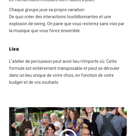
Chaque groupe joue sa propre variation.
De quoi créer des interactions tourbillonnantes et une
explosion de swing. On parie que vous resterez sans voix par
la musique que vous ferez ensemble.
Lieu
L’atelier de percussion peut avoir lieu n’importe où. Cette
formule est entièrement transposable et peut se dérouler
dans un lieu unique de votre choix, en fonction de votre
budget et de vos souhaits.