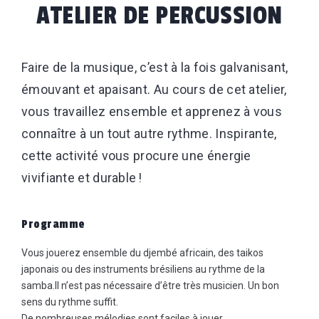
ATELIER DE PERCUSSION
Faire de la musique, c’est à la fois galvanisant,
émouvant et apaisant. Au cours de cet atelier,
vous travaillez ensemble et apprenez à vous
connaître à un tout autre rythme. Inspirante,
cette activité vous procure une énergie
vivifiante et durable !
Programme
Vous jouerez ensemble du djembé africain, des taikos
japonais ou des instruments brésiliens au rythme de la
samba.
Il n’est pas nécessaire d’être très musicien. Un bon
sens du rythme suffit.
De nombreuses mélodies sont faciles à jouer.