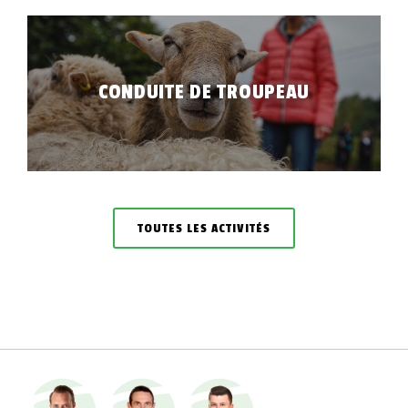
CONDUITE DE TROUPEAU
TOUTES LES ACTIVITÉS