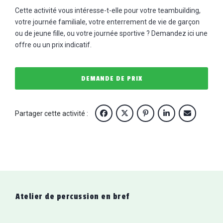
Cette activité vous intéresse-t-elle pour votre teambuilding,
votre journée familiale, votre enterrement de vie de garçon
ou de jeune fille, ou votre journée sportive ? Demandez ici une
offre ou un prix indicatif.
DEMANDE DE PRIX
Partager cette activité :
Atelier de percussion
en bref