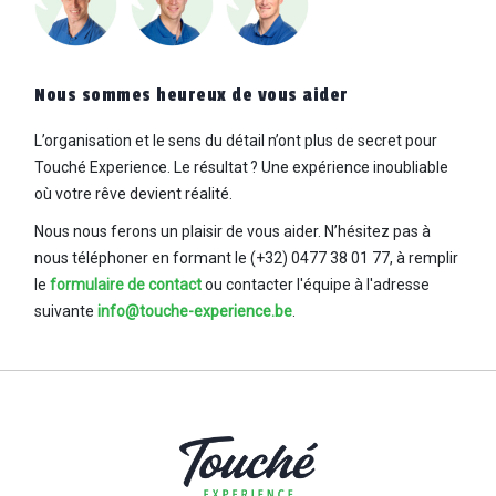
Nous sommes heureux de vous aider
L’organisation et le sens du détail n’ont plus de secret pour
Touché Experience. Le résultat ? Une
expérience inoubliable
où votre rêve devient réalité.
Nous nous ferons un plaisir de vous aider. N’hésitez pas à
nous téléphoner en formant le (+32) 0477 38 01 77,
à remplir
le
formulaire de contact
ou contacter l'équipe à l'adresse
suivante
info@touche-experience.be
.