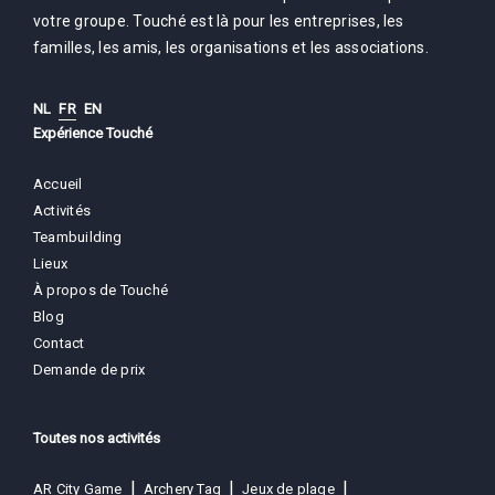
votre groupe. Touché est là pour les entreprises, les
familles, les amis, les organisations et les associations.
NL
FR
EN
Expérience Touché
Accueil
Activités
Teambuilding
Lieux
À propos de Touché
Blog
Contact
Demande de prix
Toutes nos activités
AR City Game
Archery Tag
Jeux de plage