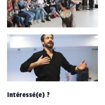
Intéressé(e) ?