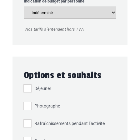
Indication de budget par personne
Nos tarifs s’entendent hors TVA
Options et souhaits
Déjeuner
Photographe
Rafraîchissements pendant l’activité