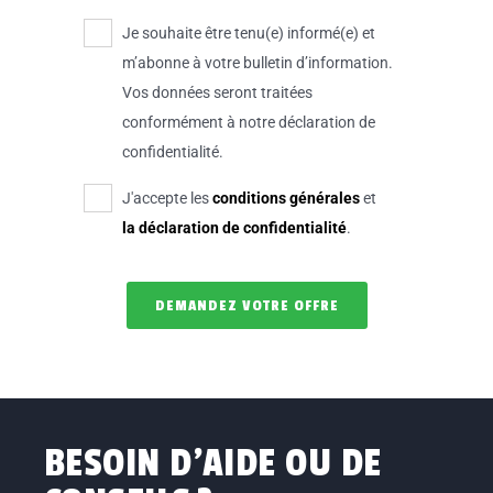
Je souhaite être tenu(e) informé(e) et
m’abonne à votre bulletin d’information.
Vos données seront traitées
conformément à notre déclaration de
confidentialité.
J'accepte les
conditions générales
et
la déclaration de confidentialité
.
BESOIN D’AIDE OU DE