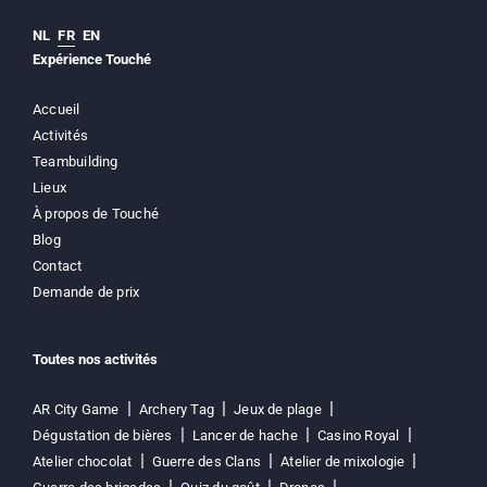
NL
FR
EN
Expérience Touché
Accueil
Activités
Teambuilding
Lieux
À propos de Touché
Blog
Contact
Demande de prix
Toutes nos activités
AR City Game
Archery Tag
Jeux de plage
Dégustation de bières
Lancer de hache
Casino Royal
Atelier chocolat
Guerre des Clans
Atelier de mixologie