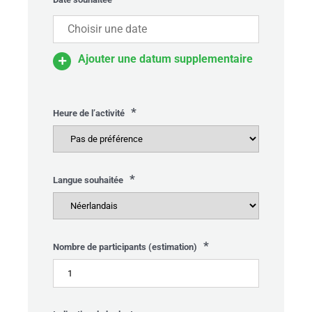
Ajouter une datum supplementaire
*
Heure de l’activité
*
Langue souhaitée
*
Nombre de participants (estimation)