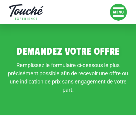
DEMANDEZ VOTRE OFFRE
Remplissez le formulaire ci-dessous le plus
précisément possible afin de recevoir une offre ou
une indication de prix sans engagement de votre
part.