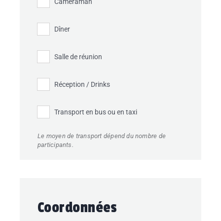
Caméraman
Dîner
Salle de réunion
Réception / Drinks
Transport en bus ou en taxi
Le moyen de transport dépend du nombre de
participants.
Coordonnées