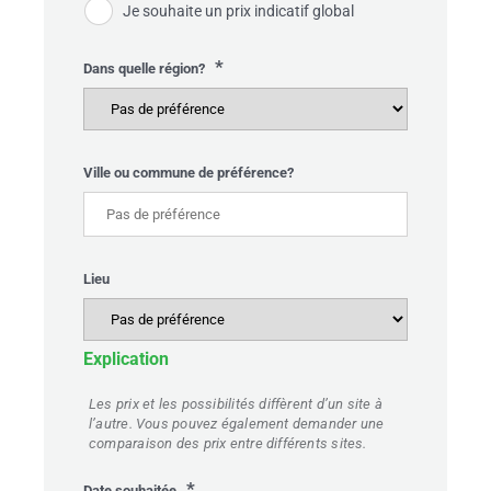
Je souhaite un prix indicatif global
*
Dans quelle région?
Ville ou commune de préférence?
Lieu
Explication
Les prix et les possibilités diffèrent d’un site à
l’autre. Vous pouvez également demander une
comparaison des prix entre différents sites.
*
Date souhaitée