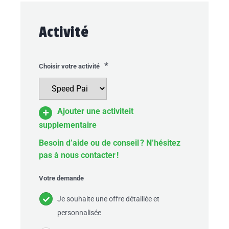
Activité
*
Choisir votre activité
Ajouter une activiteit
supplementaire
Besoin d’aide ou de conseil ? N’hésitez
pas à nous contacter !
Votre demande
Je souhaite une offre détaillée et
personnalisée