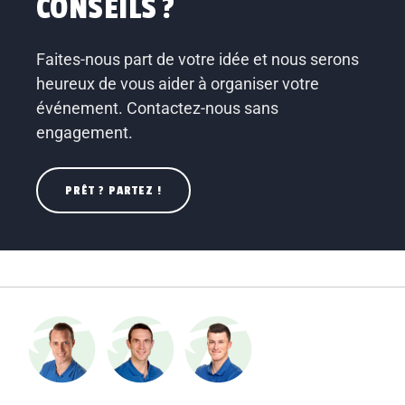
CONSEILS ?
Faites-nous part de votre idée et nous serons
heureux de vous aider à organiser votre
événement. Contactez-nous sans
engagement.
PRÊT ? PARTEZ !