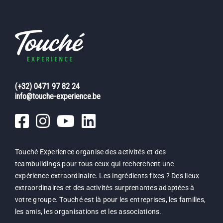
(+32) 0471 97 82 24
info@touche-experience.be
Touché Experience organise des activités et des
teambuildings pour tous ceux qui recherchent une
expérience extraordinaire. Les ingrédients fixes ? Des lieux
extraordinaires et des activités surprenantes adaptées à
votre groupe. Touché est là pour les entreprises, les familles,
les amis, les organisations et les associations.