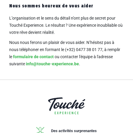
Nous sommes heureux de vous aider
L’organisation et le sens du détail n’ont plus de secret pour
Touché Experience. Le résultat ? Une
expérience inoubliable où
votre rêve devient réalité.
Nous nous ferons un plaisir de vous aider. N’hésitez pas à
nous téléphoner en formant le (+32) 0477 38 01 77,
à remplir
le
formulaire de contact
ou contacter l'équipe à l'adresse
suivante
info@touche-experience.be
.
Des activités surprenantes