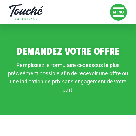
DEMANDEZ VOTRE OFFRE
Remplissez le formulaire ci-dessous le plus
précisément possible afin de recevoir une offre ou
une indication de prix sans engagement de votre
part.