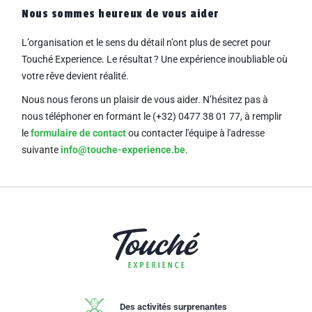
Nous sommes heureux de vous aider
L’organisation et le sens du détail n’ont plus de secret pour
Touché Experience. Le résultat ? Une
expérience inoubliable où
votre rêve devient réalité.
Nous nous ferons un plaisir de vous aider. N’hésitez pas à
nous téléphoner en formant le (+32) 0477 38 01 77,
à remplir
le
formulaire de contact
ou contacter l'équipe à l'adresse
suivante
info@touche-experience.be
.
Des activités surprenantes