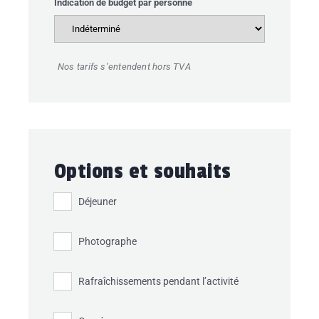
Indication de budget par personne
Nos tarifs s’entendent hors TVA
Options et souhaits
Déjeuner
Photographe
Rafraîchissements pendant l’activité