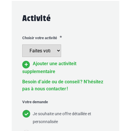
Activité
*
Choisir votre activité
Ajouter une activiteit
supplementaire
Besoin d’aide ou de conseil ? N’hésitez
pas à nous contacter !
Votre demande
Je souhaite une offre détaillée et
personnalisée