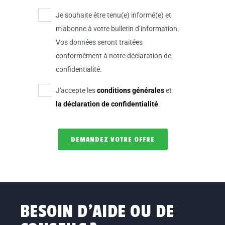
Je souhaite être tenu(e) informé(e) et
m’abonne à votre bulletin d’information.
Vos données seront traitées
conformément à notre déclaration de
confidentialité.
J'accepte les
conditions générales
et
la déclaration de confidentialité
.
BESOIN D’AIDE OU DE