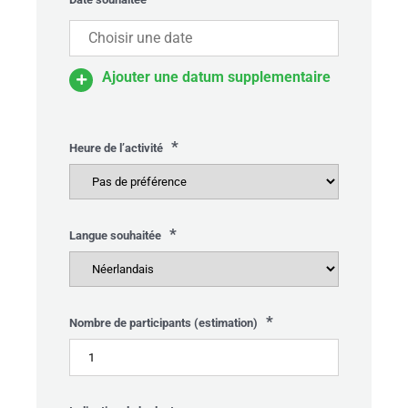
Ajouter une datum supplementaire
*
Heure de l’activité
*
Langue souhaitée
*
Nombre de participants (estimation)