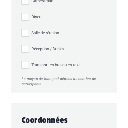
Caméraman
Dîner
Salle de réunion
Réception / Drinks
Transport en bus ou en taxi
Le moyen de transport dépend du nombre de
participants.
Coordonnées