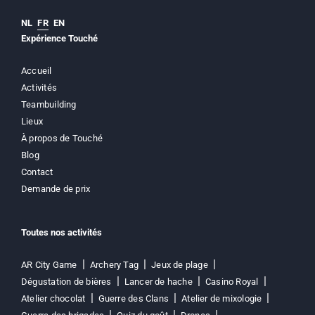
NL
FR
EN
Expérience Touché
Accueil
Activités
Teambuilding
Lieux
À propos de Touché
Blog
Contact
Demande de prix
Toutes nos activités
AR City Game
Archery Tag
Jeux de plage
Dégustation de bières
Lancer de hache
Casino Royal
Atelier chocolat
Guerre des Clans
Atelier de mixologie