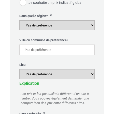
Je souhaite un prix indicatif global
*
Dans quelle région?
Ville ou commune de préférence?
Lieu
Explication
Les prix et les possibilités diffèrent d’un site à
l’autre. Vous pouvez également demander une
comparaison des prix entre différents sites.
*
Date souhaitée