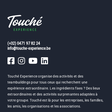
(+32) 0471 97 82 24
info@touche-experience.be
Touché Experience organise des activités et des
teambuildings pour tous ceux qui recherchent une
expérience extraordinaire. Les ingrédients fixes ? Des lieux
extraordinaires et des activités surprenantes adaptées à
votre groupe. Touché est là pour les entreprises, les familles,
les amis, les organisations et les associations.