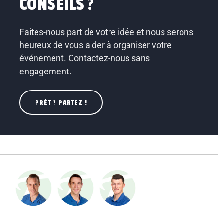
CONSEILS ?
Faites-nous part de votre idée et nous serons
heureux de vous aider à organiser votre
événement. Contactez-nous sans
engagement.
PRÊT ? PARTEZ !