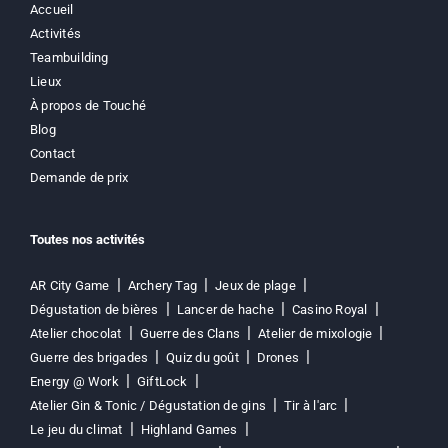
Accueil
Activités
Teambuilding
Lieux
À propos de Touché
Blog
Contact
Demande de prix
Toutes nos activités
AR City Game
Archery Tag
Jeux de plage
Dégustation de bières
Lancer de hache
Casino Royal
Atelier chocolat
Guerre des Clans
Atelier de mixologie
Guerre des brigades
Quiz du goût
Drones
Energy @ Work
GiftLock
Atelier Gin & Tonic / Dégustation de gins
Tir à l'arc
Le jeu du climat
Highland Games