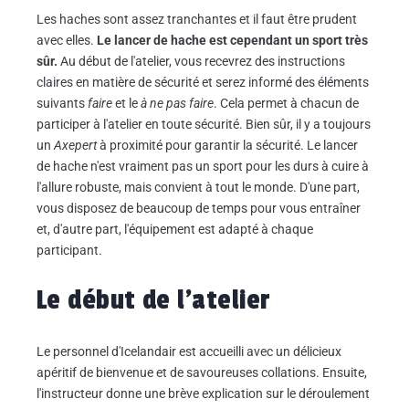
Les haches sont assez tranchantes et il faut être prudent
avec elles.
Le lancer de hache est cependant un sport très
sûr.
Au début de l'atelier, vous recevrez des instructions
claires en matière de sécurité et serez informé des éléments
suivants
faire
et le
à ne pas faire
. Cela permet à chacun de
participer à l'atelier en toute sécurité. Bien sûr, il y a toujours
un
Axepert
à proximité pour garantir la sécurité. Le lancer
de hache n'est vraiment pas un sport pour les durs à cuire à
l'allure robuste, mais convient à tout le monde. D'une part,
vous disposez de beaucoup de temps pour vous entraîner
et, d'autre part, l'équipement est adapté à chaque
participant.
Le début de l'atelier
Le personnel d'Icelandair est accueilli avec un délicieux
apéritif de bienvenue et de savoureuses collations. Ensuite,
l'instructeur donne une brève explication sur le déroulement