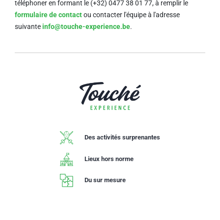
téléphoner en formant le (+32) 0477 38 01 77,
à remplir le
formulaire de contact
ou contacter l'équipe à l'adresse
suivante
info@touche-experience.be
.
Des activités surprenantes
Lieux hors norme
Du sur mesure