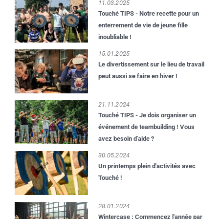
11.03.2025
Touché TIPS - Notre recette pour un
enterrement de vie de jeune fille
inoubliable !
15.01.2025
Le divertissement sur le lieu de travail
peut aussi se faire en hiver !
21.11.2024
Touché TIPS - Je dois organiser un
événement de teambuilding ! Vous
avez besoin d'aide ?
30.05.2024
Un printemps plein d'activités avec
Touché !
28.01.2024
Wintercase : Commencez l'année par