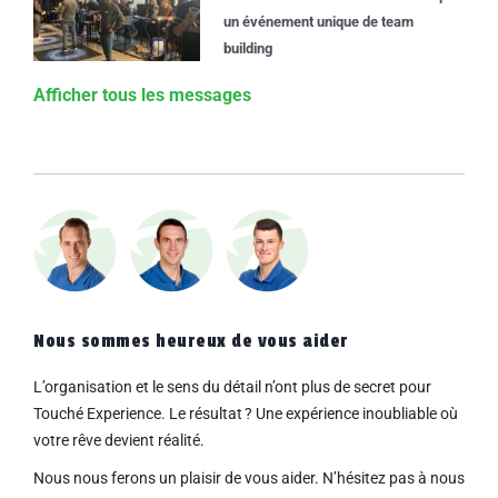
un événement unique de team
building
Afficher tous les messages
Nous sommes heureux de vous aider
L’organisation et le sens du détail n’ont plus de secret pour
Touché Experience. Le résultat ? Une
expérience inoubliable où
votre rêve devient réalité.
Nous nous ferons un plaisir de vous aider. N’hésitez pas à nous