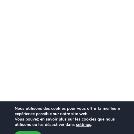
Nous utilisons des cookies pour vous offrir la meilleure
expérience possible sur notre site web.
Vous pouvez en savoir plus sur les cookies que nous
utilisons ou les désactiver dans
settings
.