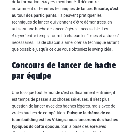
de la formation.
Axepert
mentionné. Il démontre
notamment différentes techniques de lancer.
Ensuite, c'est
au tour des participants.
Ils peuvent pratiquer les
techniques de lancer qui viennent d'être démontrées, en
utilisant une hache de lancer légère et accessible. Les
Axepert
entre-temps, fournit à chacun les "trucs et astuces"
nécessaires. Il aide chacun à améliorer sa technique autant
que possible jusqu'à ce que vous obteniez le swing idéal.
Concours de lancer de hache
par équipe
Une fois que tout le monde s'est suffisamment entraîné, il
est temps de passer aux choses sérieuses. Il n'est plus
question de lancer avec des haches légères, mais avec de
vraies haches de compétition.
Puisque le thème de ce
team building est les Vikings, nous lancerons des haches
typiques de cette époque.
Sur la base des épreuves