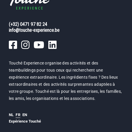
(+32) 0471 97 82 24
info@touche-experience.be
Touché Experience organise des activités et des
teambuildings pour tous ceux qui recherchent une
expérience extraordinaire. Les ingrédients fixes ? Des lieux
extraordinaires et des activités surprenantes adaptées à
votre groupe. Touché est là pour les entreprises, les familles,
les amis, les organisations et les associations.
NL
FR
EN
Expérience Touché