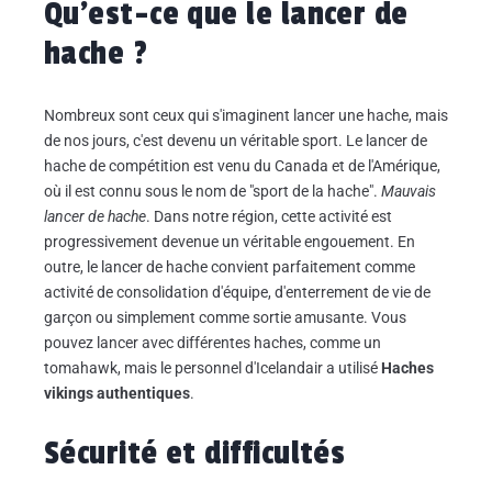
Qu'est-ce que le lancer de
hache ?
Nombreux sont ceux qui s'imaginent lancer une hache, mais
de nos jours, c'est devenu un véritable sport. Le lancer de
hache de compétition est venu du Canada et de l'Amérique,
où il est connu sous le nom de "sport de la hache".
Mauvais
lancer de hache
. Dans notre région, cette activité est
progressivement devenue un véritable engouement. En
outre, le lancer de hache convient parfaitement comme
activité de consolidation d'équipe, d'enterrement de vie de
garçon ou simplement comme sortie amusante. Vous
pouvez lancer avec différentes haches, comme un
tomahawk, mais le personnel d'Icelandair a utilisé
Haches
vikings authentiques
.
Sécurité et difficultés