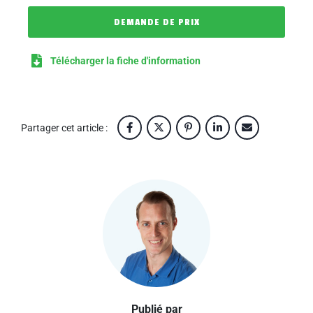
DEMANDE DE PRIX
Télécharger la fiche d'information
Partager cet article :
Publié par