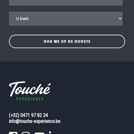
(+32) 0471 97 82 24
info@touche-experience.be