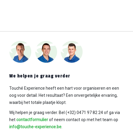
We helpen je graag verder
Touché Experience heeft een hart voor organiseren en een
oog voor detail. Het resultaat? Een
onvergetelijke ervaring,
waarbij het totale plaatje klopt.
Wij helpen je graag verder. Bel (+32) 0471 97 82 24
of ga via
het
contactformulier
of neem contact op met het team op
info@touche-experience.be
.