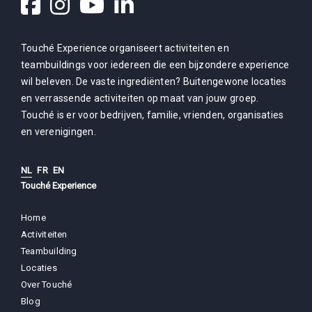
Touché Experience organiseert activiteiten en
teambuildings voor iedereen die een bijzondere experience
wil beleven. De vaste ingrediënten? Buitengewone locaties
en verrassende activiteiten op maat van jouw groep.
Touché is er voor bedrijven, familie, vrienden, organisaties
en verenigingen.
NL
FR
EN
Touché Experience
Home
Activiteiten
Teambuilding
Locaties
Over Touché
Blog