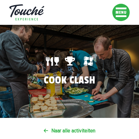
COOK CLASH
Naar alle activiteiten