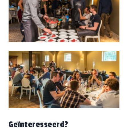
Geïnteresseerd?