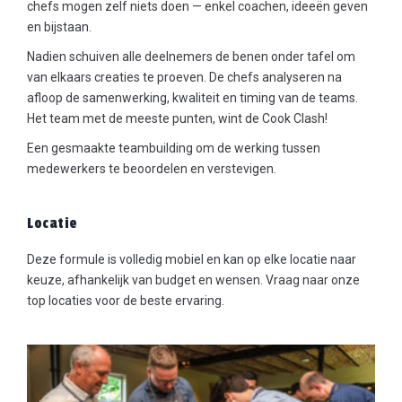
chefs mogen zelf niets doen — enkel coachen, ideeën geven
en bijstaan.
Nadien schuiven alle deelnemers de benen onder tafel om
van elkaars creaties te proeven. De chefs analyseren na
afloop de samenwerking, kwaliteit en timing van de teams.
Het team met de meeste punten, wint de Cook Clash!
Een gesmaakte teambuilding om de werking tussen
medewerkers te beoordelen en verstevigen.
Locatie
Deze formule is volledig mobiel en kan op elke locatie naar
keuze, afhankelijk van budget en wensen. Vraag naar onze
top locaties voor de beste ervaring.