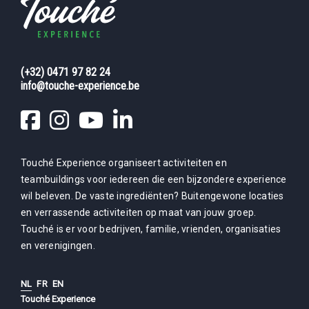
(+32) 0471 97 82 24
info@touche-experience.be
Touché Experience organiseert activiteiten en
teambuildings voor iedereen die een bijzondere experience
wil beleven. De vaste ingrediënten? Buitengewone locaties
en verrassende activiteiten op maat van jouw groep.
Touché is er voor bedrijven, familie, vrienden, organisaties
en verenigingen.
NL
FR
EN
Touché Experience