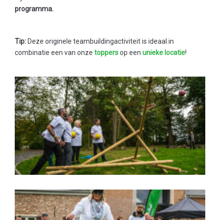
programma.
Tip:
Deze originele teambuildingactiviteit is ideaal in
combinatie een van onze
toppers
op een
unieke locatie
!