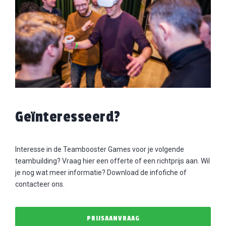
Geïnteresseerd?
Interesse in de Teambooster Games voor je volgende
teambuilding? Vraag hier een offerte of een richtprijs aan. Wil
je nog wat meer informatie? Download de infofiche of
contacteer ons.
PRIJSAANVRAAG