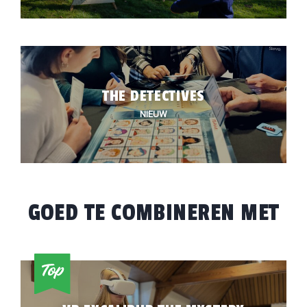
THE DETECTIVES
NIEUW
GOED TE COMBINEREN MET