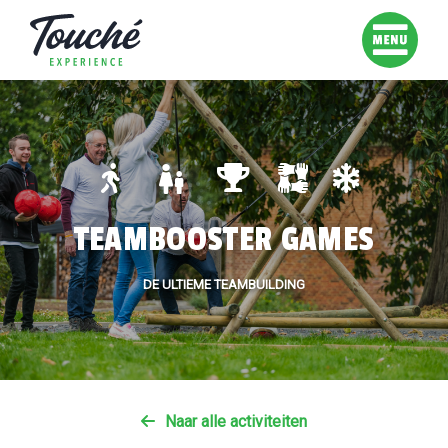
TEAMBOOSTER GAMES
DE ULTIEME TEAMBUILDING
Naar alle activiteiten