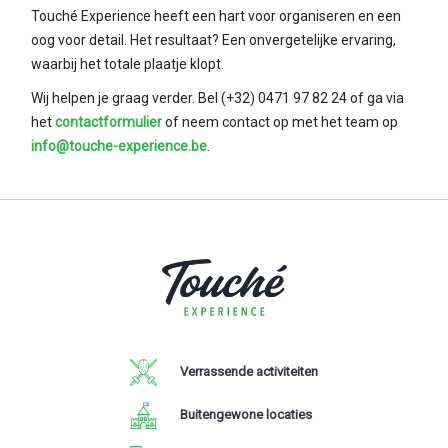
Touché Experience heeft een hart voor organiseren en een
oog voor detail. Het resultaat? Een
onvergetelijke ervaring,
waarbij het totale plaatje klopt.
Wij helpen je graag verder. Bel (+32) 0471 97 82 24
of ga via
het
contactformulier
of neem contact op met het team op
info@touche-experience.be
.
Verrassende activiteiten
Buitengewone locaties