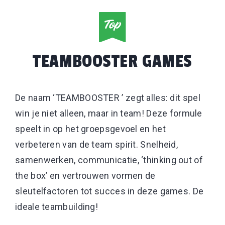
TEAMBOOSTER GAMES
De naam ‘TEAMBOOSTER ’ zegt alles: dit spel
win je niet alleen, maar in team! Deze formule
speelt in op het groepsgevoel en het
verbeteren van de team spirit. Snelheid,
samenwerken, communicatie, ‘thinking out of
the box’ en vertrouwen vormen de
sleutelfactoren tot succes in deze games. De
ideale teambuilding!