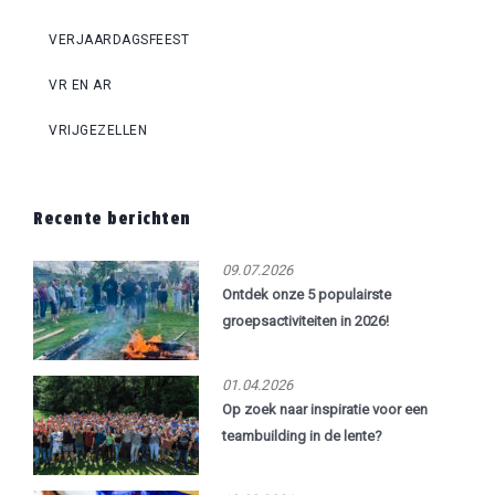
VERJAARDAGSFEEST
VR EN AR
VRIJGEZELLEN
Recente berichten
09.07.2026
Ontdek onze 5 populairste
groepsactiviteiten in 2026!
01.04.2026
Op zoek naar inspiratie voor een
teambuilding in de lente?