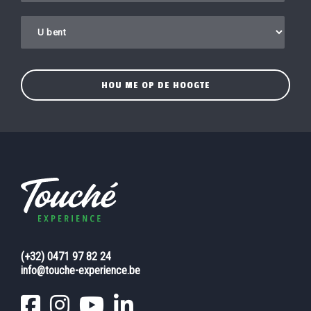
(+32) 0471 97 82 24
info@touche-experience.be