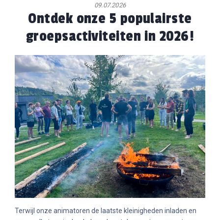
09.07.2026
Ontdek onze 5 populairste
groepsactiviteiten in 2026!
Terwijl onze animatoren de laatste kleinigheden inladen en