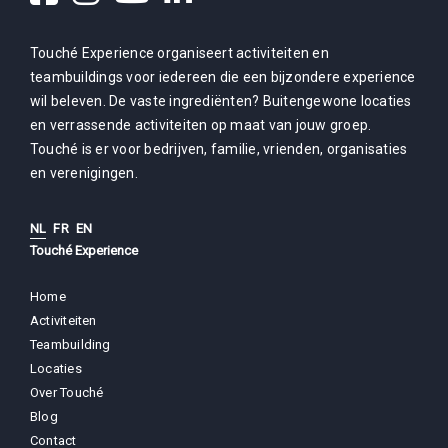
Touché Experience organiseert activiteiten en
teambuildings voor iedereen die een bijzondere experience
wil beleven. De vaste ingrediënten? Buitengewone locaties
en verrassende activiteiten op maat van jouw groep.
Touché is er voor bedrijven, familie, vrienden, organisaties
en verenigingen.
NL
FR
EN
Touché Experience
Home
Activiteiten
Teambuilding
Locaties
Over Touché
Blog
Contact