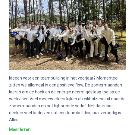
Ideeën voor een teambuilding in het voorjaar? Momenteel
zitten we allemaal in een positieve flow. De zomermaanden
loeren om de hoek en de energie neemt gestaag toe op de
werkvloer! Veel medewerkers kijken al reikhalzend uit naar de
zomermaanden en het bijhorende verlof. Net daardoor
denken veel bedrijven dat een teambuilding nu overbodig is.
Alles
Meer lezen