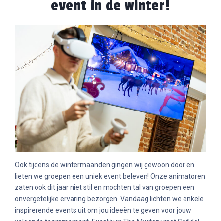
event in de winter!
Ook tijdens de wintermaanden gingen wij gewoon door en
lieten we groepen een uniek event beleven! Onze animatoren
zaten ook dit jaar niet stil en mochten tal van groepen een
onvergetelijke ervaring bezorgen. Vandaag lichten we enkele
inspirerende events uit om jou ideeën te geven voor jouw