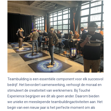
Teambuilding is een essentiële component voor elk succesvol
bedrijf. Het bevordert samenwerking, verhoogt de moraal en
stimuleert de creativiteit van werknemers. Bij Touché
Experience begrijpen we dit als geen ander. Daarom bieden
we unieke en meeslepende teambuildingactiviteiten aan. Het
begin van een nieuw jaar is het perfecte moment om als