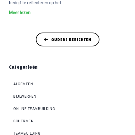
bedrijf te reflecteren op het
Meer lezen
OUDERE BERICHTEN
Categorieën
ALGEMEEN
BIJLWERPEN
ONLINE TEAMBUILDING
SCHERMEN
TEAMBUILDING