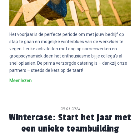
Het voorjaar is de perfecte periode om met jouw bedrijf op
stap te gaan en mogelijke winterblues van de werkvloer te
vegen. Leuke activiteiten met oog op samenwerken en
groepsdynamiek doen het enthousiasme bij je collega’s al
snel oplaaien. De prima verzorgde catering is – dankzij onze
partners – steeds de kers op de taart!
Meer lezen
28.01.2024
Wintercase: Start het jaar met
een unieke teambuilding