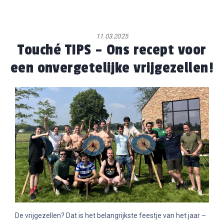
11.03.2025
Touché TIPS – Ons recept voor
een onvergetelijke vrijgezellen!
De vrijgezellen? Dat is het belangrijkste feestje van het jaar –