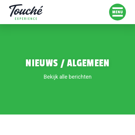
NIEUWS
/ ALGEMEEN
Bekijk alle berichten