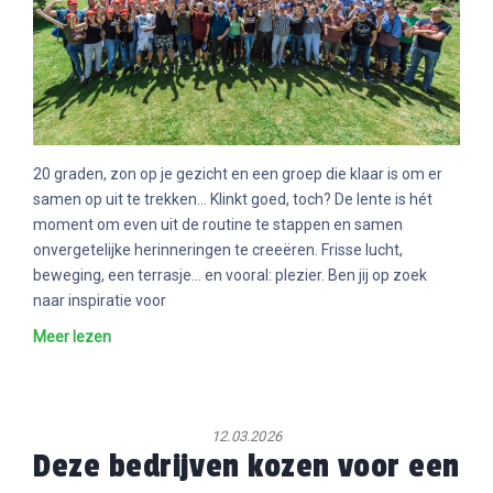
20 graden, zon op je gezicht en een groep die klaar is om er
samen op uit te trekken… Klinkt goed, toch? De lente is hét
moment om even uit de routine te stappen en samen
onvergetelijke herinneringen te creeëren. Frisse lucht,
beweging, een terrasje… en vooral: plezier. Ben jij op zoek
naar inspiratie voor
Meer lezen
12.03.2026
Deze bedrijven kozen voor een