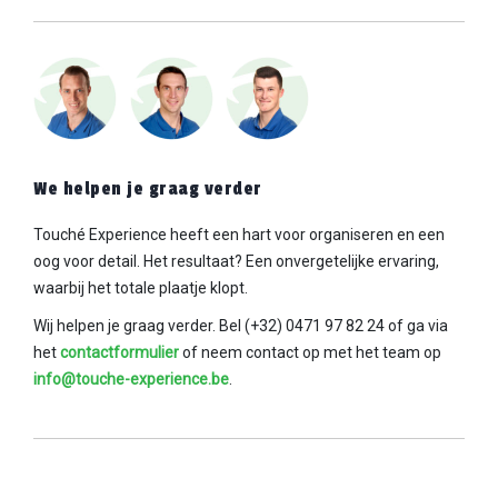
We helpen je graag verder
Touché Experience heeft een hart voor organiseren en een
oog voor detail. Het resultaat? Een
onvergetelijke ervaring,
waarbij het totale plaatje klopt.
Wij helpen je graag verder. Bel (+32) 0471 97 82 24
of ga via
het
contactformulier
of neem contact op met het team op
info@touche-experience.be
.