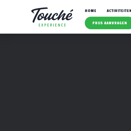
HOME
ACTIVITEITE
PRIJS AANVRAGEN