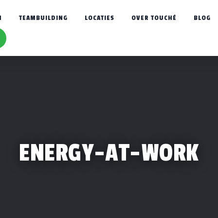
N
TEAMBUILDING
LOCATIES
OVER TOUCHÉ
BLOG
ENERGY-AT-WORK