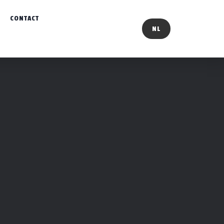
CONTACT
NL