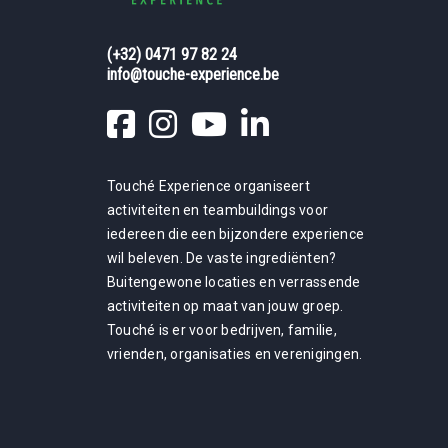
(+32) 0471 97 82 24
info@touche-experience.be
Touché Experience organiseert
activiteiten en teambuildings voor
iedereen die een bijzondere experience
wil beleven. De vaste ingrediënten?
Buitengewone locaties en verrassende
activiteiten op maat van jouw groep.
Touché is er voor bedrijven, familie,
vrienden, organisaties en verenigingen.