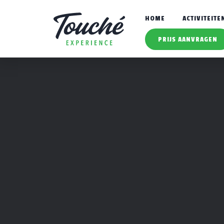
HOME
ACTIVITEITE
PRIJS AANVRAGEN