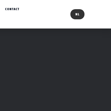
CONTACT
NL