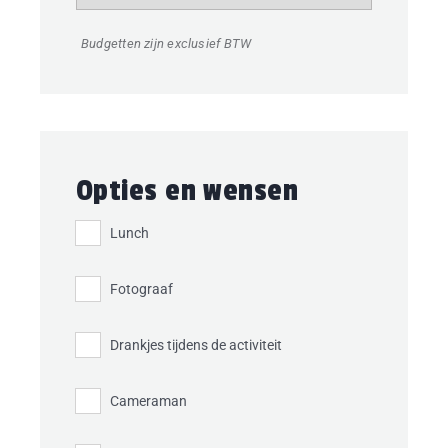
Budgetten zijn exclusief BTW
Opties en wensen
Lunch
Fotograaf
Drankjes tijdens de activiteit
Cameraman