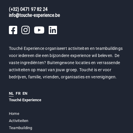
(+32) 0471 97 82 24
info@touche-experience.be
Touché Experience organiseert activiteiten en teambuildings
voor iedereen die een bijzondere experience wil beleven. De
vaste ingrediënten? Buitengewone locaties en verrassende
activiteiten op maat van jouw groep. Touché is er voor
bedrijven, familie, vrienden, organisaties en verenigingen.
NL
FR
EN
Touché Experience
Home
Activiteiten
Teambuilding