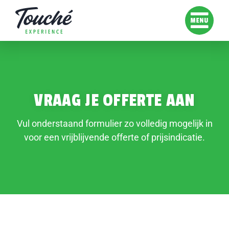
VRAAG JE OFFERTE AAN
Vul onderstaand formulier zo volledig mogelijk in
voor een vrijblijvende offerte of prijsindicatie.