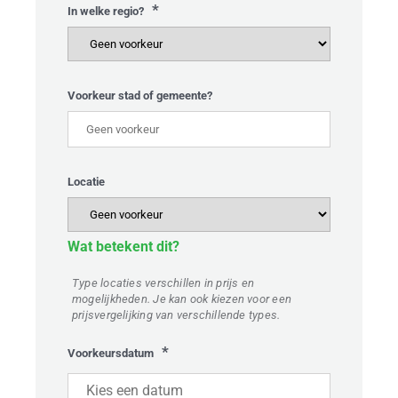
*
In welke regio?
Voorkeur stad of gemeente?
Locatie
Wat betekent dit?
Type locaties verschillen in prijs en
mogelijkheden. Je kan ook kiezen voor een
prijsvergelijking van verschillende types.
*
Voorkeursdatum