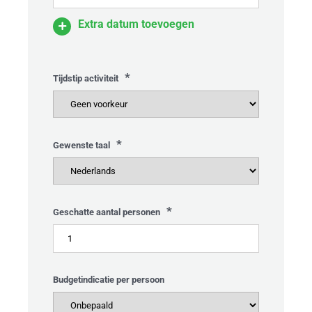
Extra datum toevoegen
*
Tijdstip activiteit
*
Gewenste taal
*
Geschatte aantal personen
Budgetindicatie per persoon